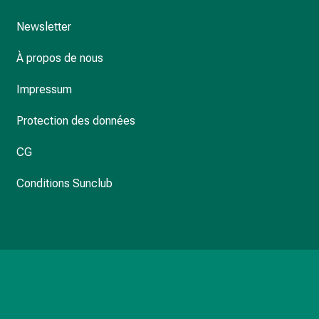
Newsletter
À propos de nous
Impressum
Protection des données
CG
Conditions Sunclub