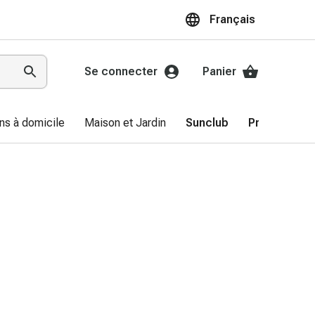
Français
Se connecter
Panier
ns à domicile
Maison et Jardin
Sunclub
Promotions