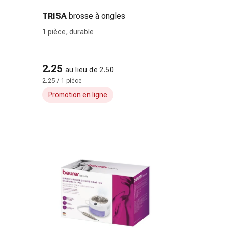
TRISA
brosse à ongles
1 pièce, durable
2.25
au lieu de 2.50
2.25 / 1 pièce
Promotion en ligne