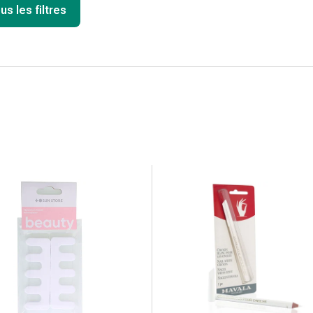
us les filtres