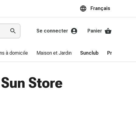
Français
Se connecter
Panier
ns à domicile
Maison et Jardin
Sunclub
Promotions
 Sun Store