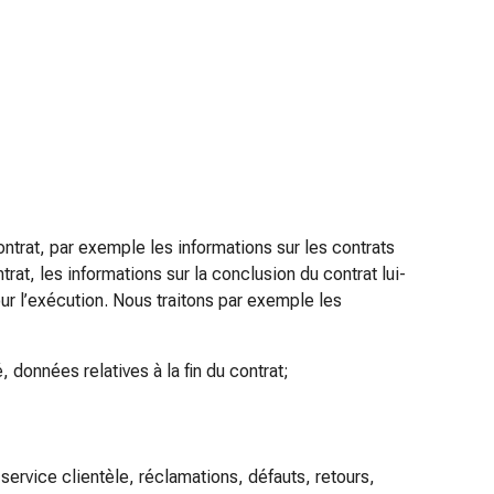
trat, par exemple les informations sur les contrats
rat, les informations sur la conclusion du contrat lui-
ur l’exécution. Nous traitons par exemple les
 données relatives à la fin du contrat;
ervice clientèle, réclamations, défauts, retours,