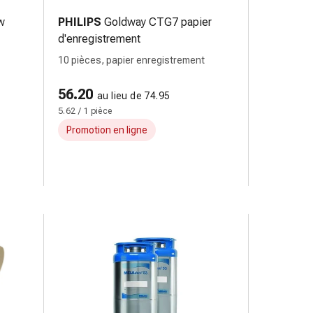
w
PHILIPS
Goldway CTG7 papier
d'enregistrement
10 pièces, papier enregistrement
56.20
au lieu de 74.95
5.62 / 1 pièce
Promotion en ligne