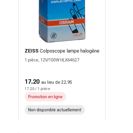
ZEISS
Colposcope lampe halogène
1 pièce, 12V/100W HLX64627
17.20
au lieu de 22.95
17.20 / 1 pièce
Promotion en ligne
Non disponible actuellement