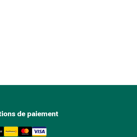
tions de paiement