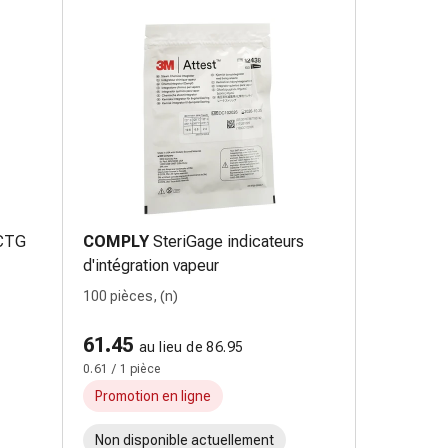
 CTG
COMPLY
SteriGage indicateurs
d'intégration vapeur
100 pièces, (n)
61.45
au lieu de 86.95
0.61 / 1 pièce
Promotion en ligne
Non disponible actuellement