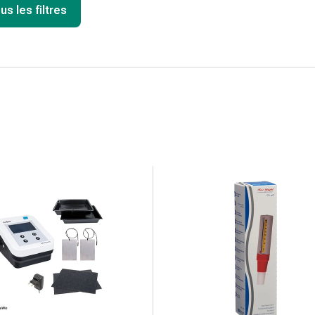
us les filtres