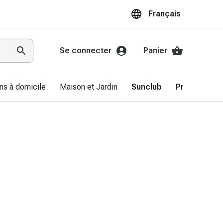
Français
Se connecter
Panier
ns à domicile
Maison et Jardin
Sunclub
Promotions