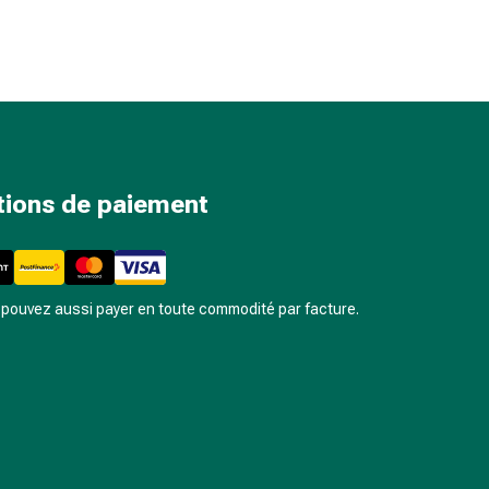
tions de paiement
pouvez aussi payer en toute commodité par facture.