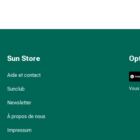
Sun Store
Op
Aide et contact
Sunclub
Vous 
Newsletter
À propos de nous
Impressum