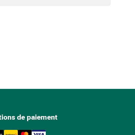
tions de paiement