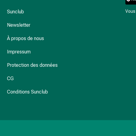
Sunclub
Vous 
Newsletter
À propos de nous
Impressum
Protection des données
CG
Conditions Sunclub