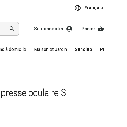
Français
Se connecter
Panier
ns à domicile
Maison et Jardin
Sunclub
Promotions
presse oculaire S