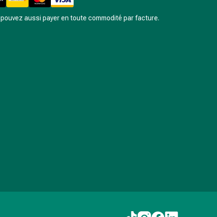
pouvez aussi payer en toute commodité par facture.