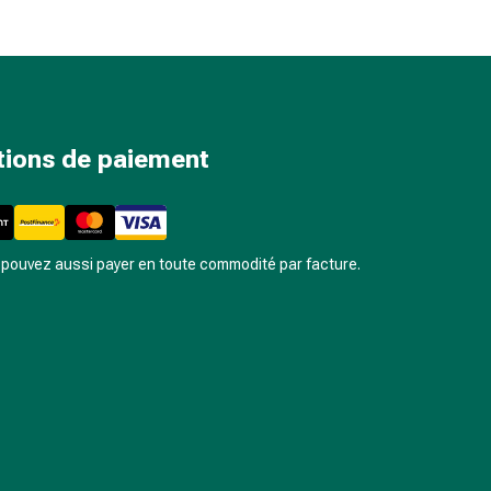
tions de paiement
pouvez aussi payer en toute commodité par facture.