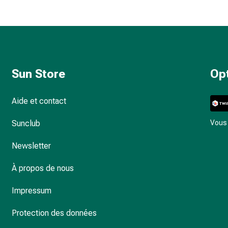
Sun Store
Op
Aide et contact
Sunclub
Vous 
Newsletter
À propos de nous
Impressum
Protection des données