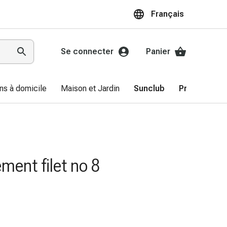
Français
Se connecter
Panier
ns à domicile
Maison et Jardin
Sunclub
Promotions
ment filet no 8