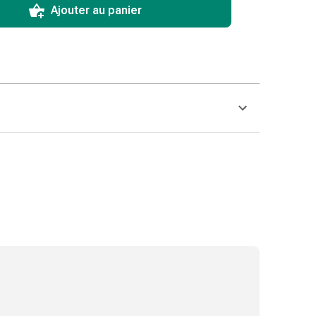
Ajouter au panier