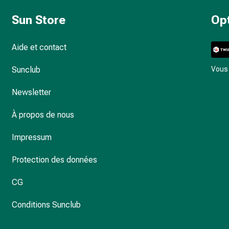
Sun Store
Op
Aide et contact
Sunclub
Vous 
Newsletter
À propos de nous
Impressum
Protection des données
CG
Conditions Sunclub