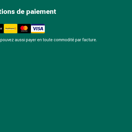
tions de paiement
pouvez aussi payer en toute commodité par facture.