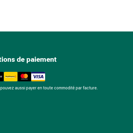
tions de paiement
pouvez aussi payer en toute commodité par facture.