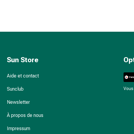
Sun Store
Op
Aide et contact
Sunclub
Vous 
Newsletter
À propos de nous
Impressum