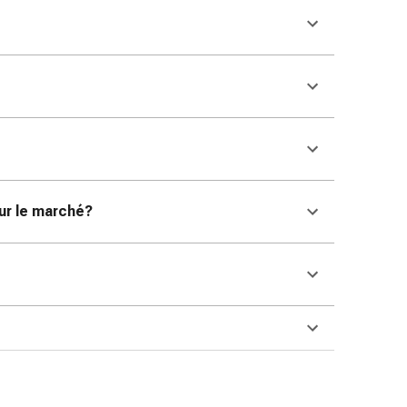
sur le marché?