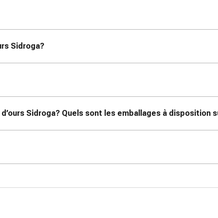
ours Sidroga?
n d’ours Sidroga? Quels sont les emballages à disposition 