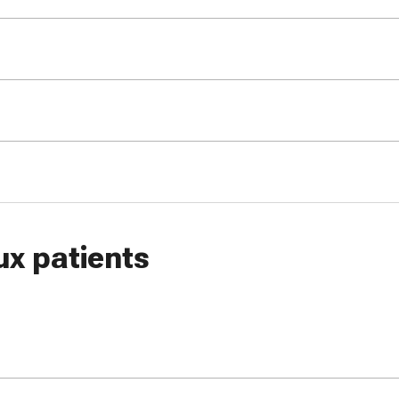
ux patients