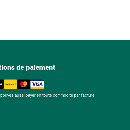
tions de paiement
pouvez aussi payer en toute commodité par facture.