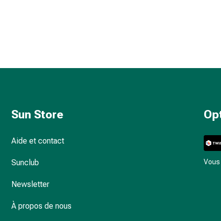
Sun Store
Op
Aide et contact
Sunclub
Vous 
Newsletter
À propos de nous