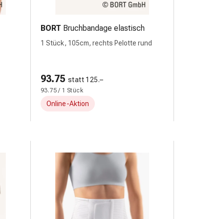
BORT
Bruchbandage elastisch
1 Stück, 105cm, rechts Pelotte rund
93.75
statt 125.–
93.75 / 1 Stück
Online-Aktion