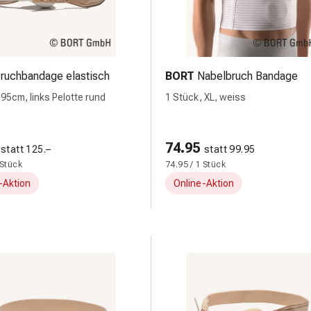
ruchbandage elastisch
BORT
Nabelbruch Bandage
 95cm, links Pelotte rund
1 Stück, XL, weiss
74.95
statt 125.–
statt 99.95
 Stück
74.95 / 1 Stück
-Aktion
Online-Aktion