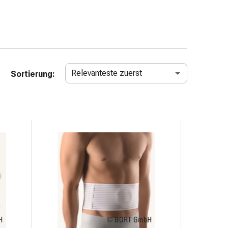
Relevanteste zuerst
Sortierung: