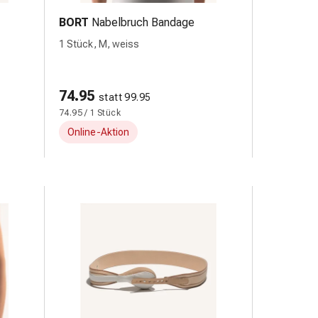
BORT
Nabelbruch Bandage
1 Stück, M, weiss
74.95
statt 99.95
74.95 / 1 Stück
Online-Aktion