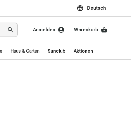
Deutsch
Anmelden
Warenkorb
ge
Haus & Garten
Sunclub
Aktionen