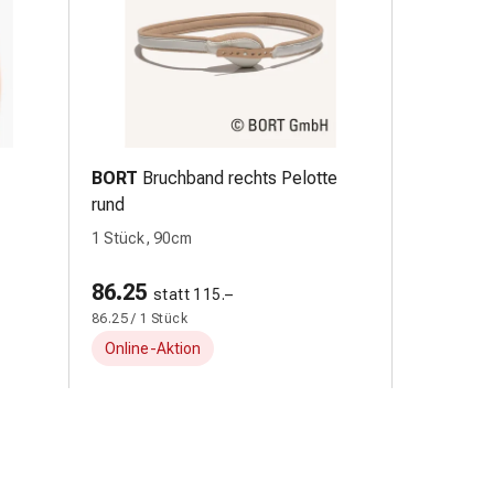
BORT
Bruchband rechts Pelotte
rund
1 Stück, 90cm
86.25
statt 115.–
86.25 / 1 Stück
Online-Aktion