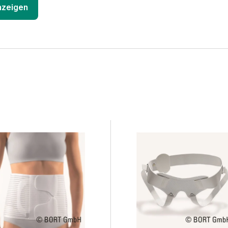
anzeigen