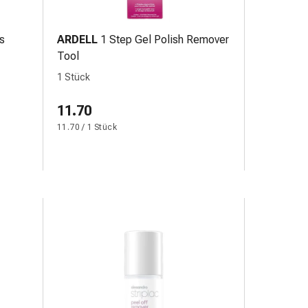
s
ARDELL
1 Step Gel Polish Remover
Tool
1 Stück
11.70
11.70 / 1 Stück