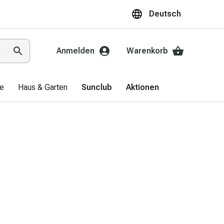
Deutsch
Anmelden
Warenkorb
ge
Haus & Garten
Sunclub
Aktionen