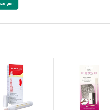
anzeigen