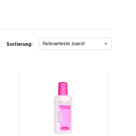
Relevanteste zuerst
Sortierung: