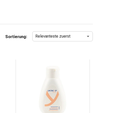
Relevanteste zuerst
Sortierung: