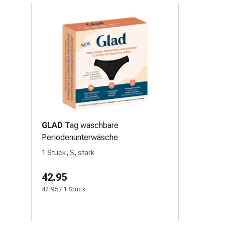
GLAD
Tag waschbare
Periodenunterwäsche
1 Stück, S, stark
42.95
42.95 / 1 Stück