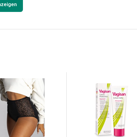
anzeigen