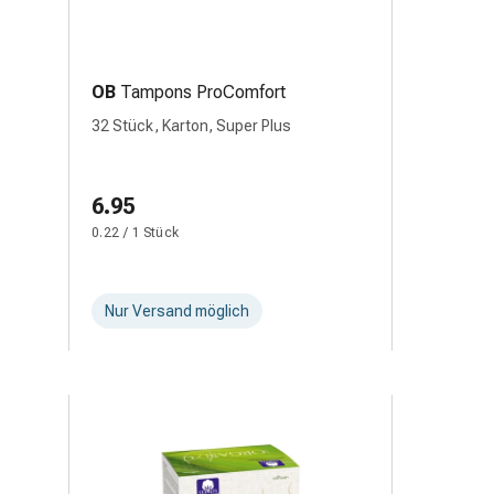
OB
Tampons ProComfort
32 Stück, Karton, Super Plus
6.95
0.22 / 1 Stück
Nur Versand möglich