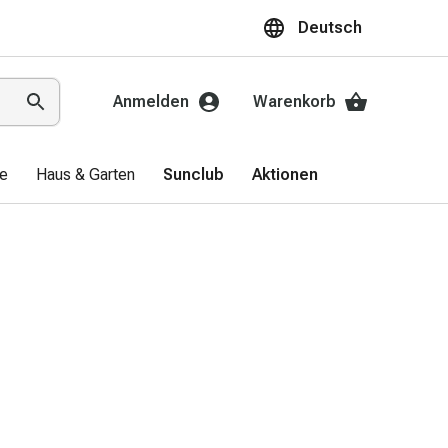
Deutsch
Anmelden
Warenkorb
ge
Haus & Garten
Sunclub
Aktionen