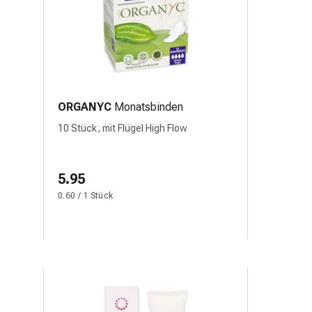
ORGANYC
Monatsbinden
10 Stück, mit Flügel High Flow
5.95
0.60 / 1 Stück