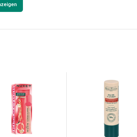
anzeigen