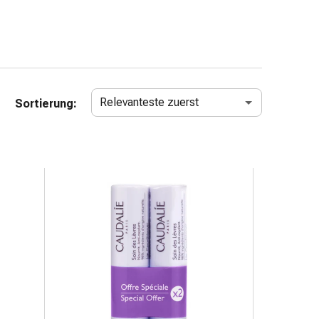
Relevanteste zuerst
Sortierung: