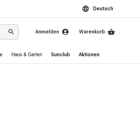
Deutsch
Anmelden
Warenkorb
ge
Haus & Garten
Sunclub
Aktionen