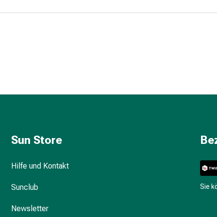
Sun Store
Be
Hilfe und Kontakt
Sunclub
Sie 
Newsletter