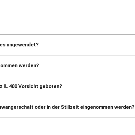
d es angewendet?
genommen werden?
z IL 400 Vorsicht geboten?
hwangerschaft oder in der Stillzeit eingenommen werden?