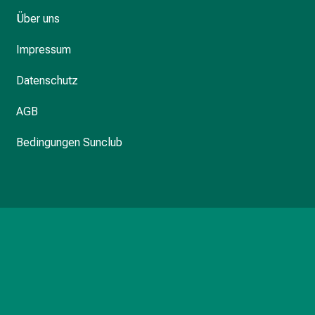
Über uns
Impressum
Datenschutz
AGB
Bedingungen Sunclub