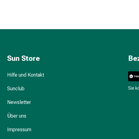
Sun Store
Be
Hilfe und Kontakt
Sunclub
Sie 
Newsletter
Über uns
Impressum