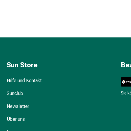
Sun Store
Be
Hilfe und Kontakt
Sunclub
Sie 
Newsletter
Über uns