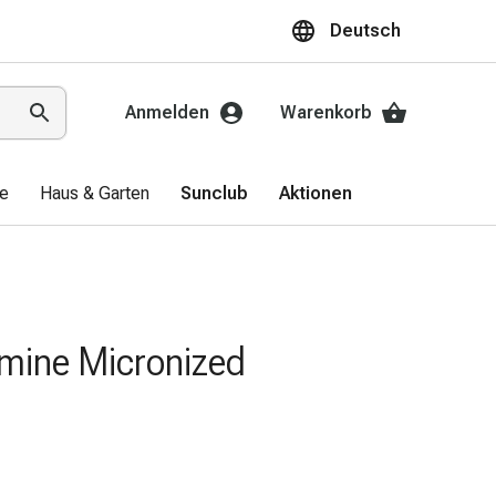
Deutsch
Anmelden
Warenkorb
ge
Haus & Garten
Sunclub
Aktionen
mine Micronized