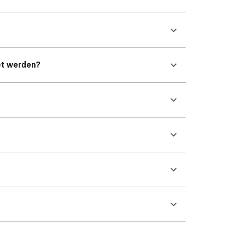
et werden?