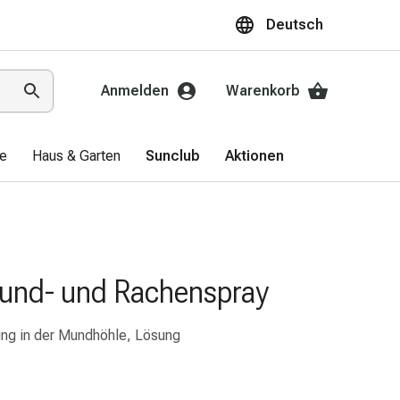
Deutsch
Anmelden
Warenkorb
ge
Haus & Garten
Sunclub
Aktionen
und- und Rachenspray
ung in der Mundhöhle, Lösung