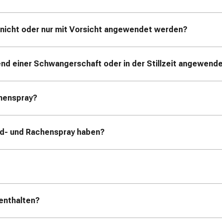
nicht oder nur mit Vorsicht angewendet werden?
nd einer Schwangerschaft oder in der Stillzeit angewend
henspray?
d- und Rachenspray haben?
enthalten?