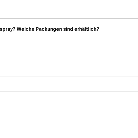
spray? Welche Packungen sind erhältlich?