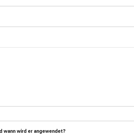
nd wann wird er angewendet?