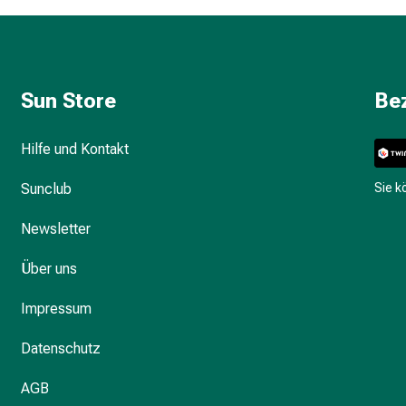
Sun Store
Be
Hilfe und Kontakt
Sunclub
Sie 
Newsletter
Über uns
Impressum
Datenschutz
AGB