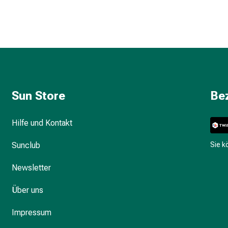
Sun Store
Be
Hilfe und Kontakt
Sunclub
Sie 
Newsletter
Über uns
Impressum