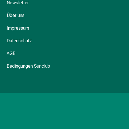
Newsletter
Über uns
Impressum
Datenschutz
AGB
Bedingungen Sunclub