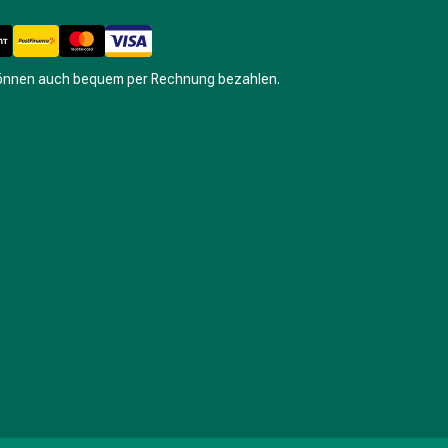
können auch bequem per Rechnung bezahlen.