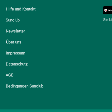
Hilfe und Kontakt
Sunclub
Sie 
Newsletter
Über uns
Impressum
Datenschutz
AGB
Bedingungen Sunclub