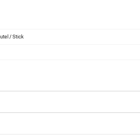
utel / Stick