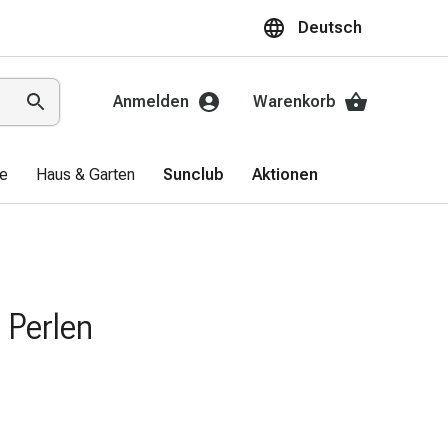
Deutsch
Anmelden
Warenkorb
ge
Haus & Garten
Sunclub
Aktionen
Perlen