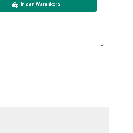
In den Warenkorb