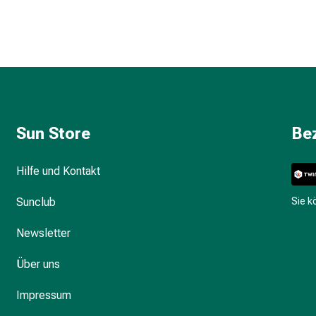
Sun Store
Be
Hilfe und Kontakt
Sunclub
Sie 
Newsletter
Über uns
Impressum