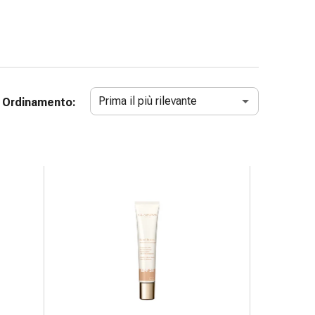
Prima il più rilevante
Ordinamento: