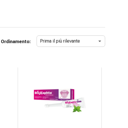
Prima il più rilevante
Ordinamento: