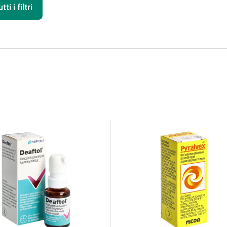
ti i filtri