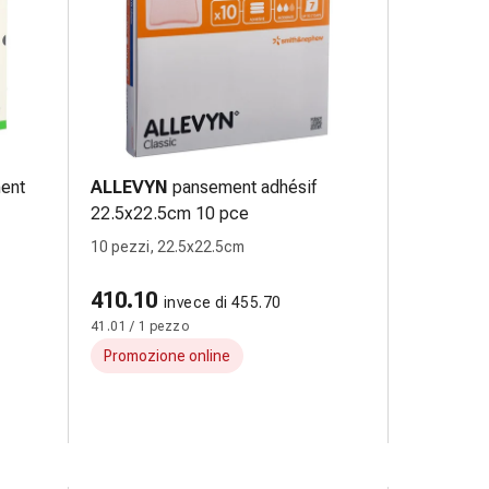
ent
ALLEVYN
pansement adhésif
22.5x22.5cm 10 pce
10 pezzi, 22.5x22.5cm
410.10
invece di 455.70
41.01 / 1 pezzo
Promozione online