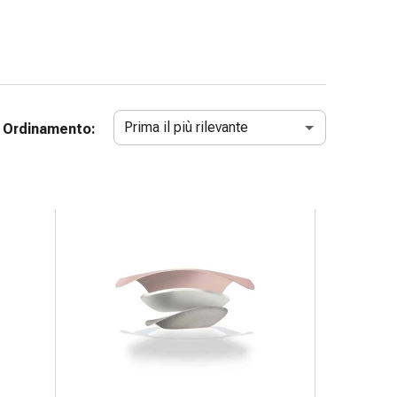
Prima il più rilevante
Ordinamento: