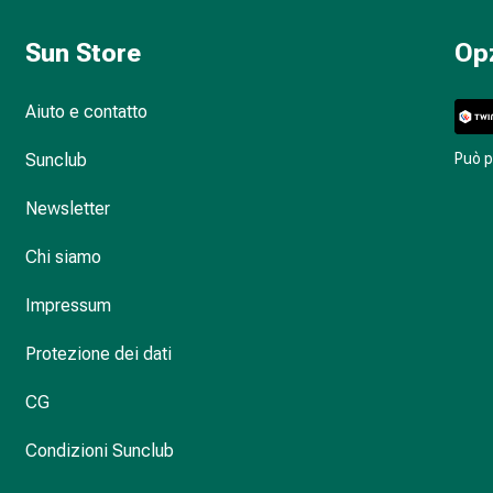
Sun Store
Op
Aiuto e contatto
Sunclub
Può 
Newsletter
Chi siamo
Impressum
Protezione dei dati
CG
Condizioni Sunclub