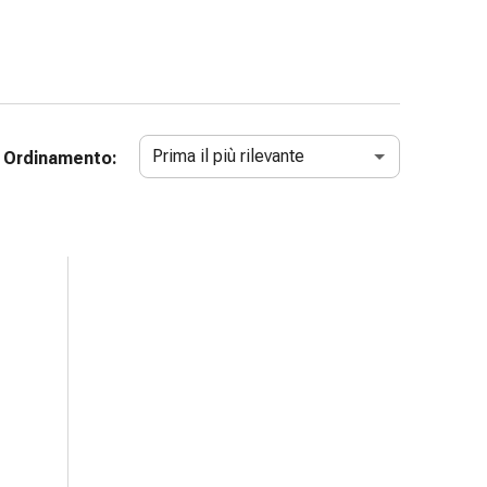
Prima il più rilevante
Ordinamento: