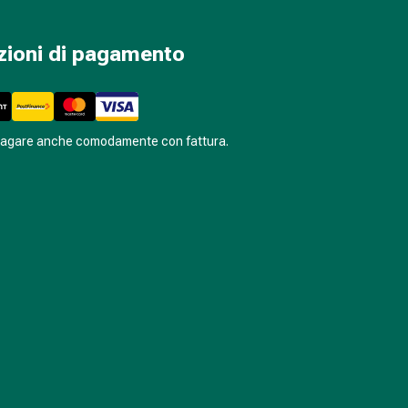
zioni di pagamento
pagare anche comodamente con fattura.