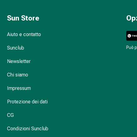
Sun Store
Op
Aiuto e contatto
Sunclub
Può 
Newsletter
Chi siamo
Impressum
Protezione dei dati
CG
Condizioni Sunclub