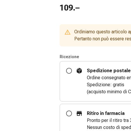
109.–
Ordiniamo questo articolo a
Pertanto non può essere rest
Ricezione
Spedizione postale
Ordine consegnato entr
Spedizione: gratis
(acquisto minimo di C
Ritiro in farmacia
Pronto per il ritiro tra 
Nessun costo di sped