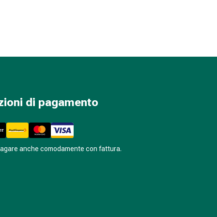
zioni di pagamento
pagare anche comodamente con fattura.