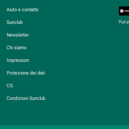
Aiuto e contatto
Sunclub
Può 
Newsletter
Chi siamo
Impressum
Protezione dei dati
CG
Condizioni Sunclub