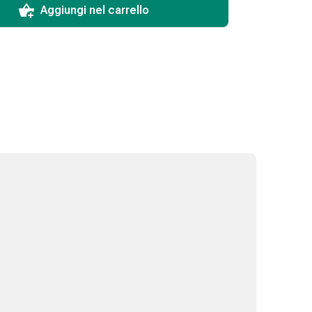
Aggiungi nel carrello