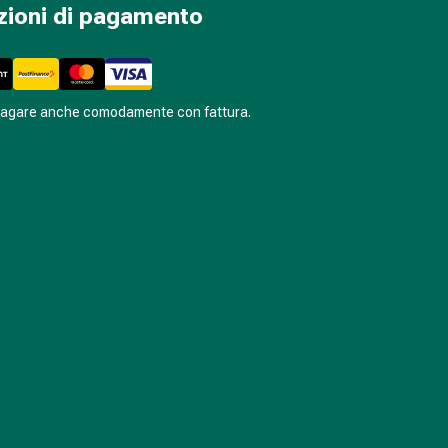
zioni di pagamento
pagare anche comodamente con fattura.