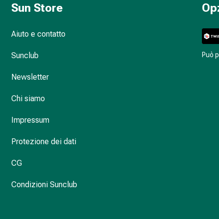
Sun Store
Op
Aiuto e contatto
Sunclub
Può 
Newsletter
Chi siamo
Impressum
Protezione dei dati
CG
Condizioni Sunclub