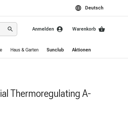
Deutsch
Anmelden
Warenkorb
ge
Haus & Garten
Sunclub
Aktionen
ial Thermoregulating A-