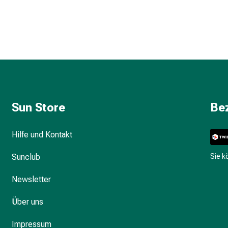
Sun Store
Be
Hilfe und Kontakt
Sunclub
Sie 
Newsletter
Über uns
Impressum