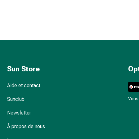
Sun Store
Op
Aide et contact
Sunclub
Vous 
Newsletter
À propos de nous