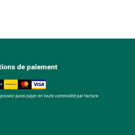
tions de paiement
pouvez aussi payer en toute commodité par facture.