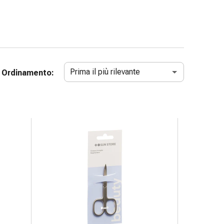
Prima il più rilevante
Ordinamento: