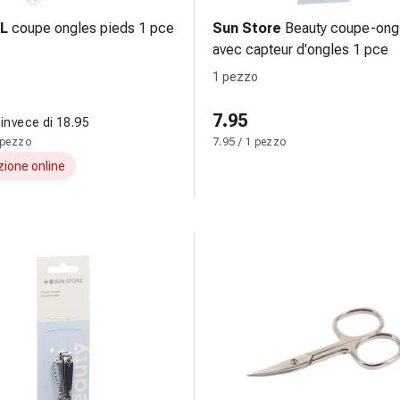
L
coupe ongles pieds 1 pce
Sun Store
Beauty coupe-ong
avec capteur d'ongles 1 pce
1 pezzo
7.95
invece di 18.95
 pezzo
7.95 / 1 pezzo
ione online