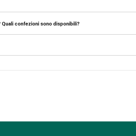
? Quali confezioni sono disponibili?