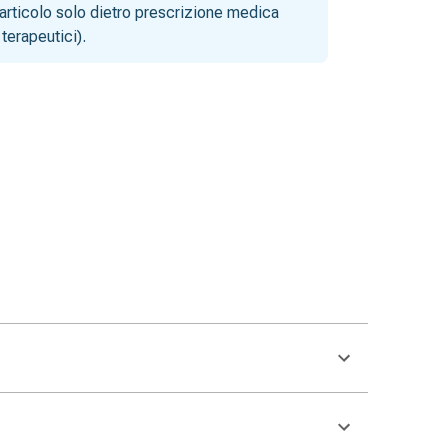
articolo solo dietro prescrizione medica
terapeutici).