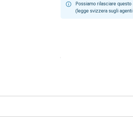
Possiamo rilasciare questo 
(legge svizzera sugli agenti 