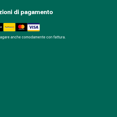
zioni di pagamento
pagare anche comodamente con fattura.