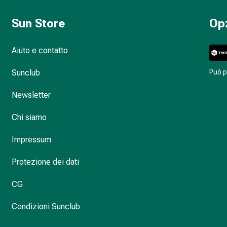
Sun Store
Op
Aiuto e contatto
Sunclub
Può 
Newsletter
Chi siamo
Impressum
Protezione dei dati
CG
Condizioni Sunclub