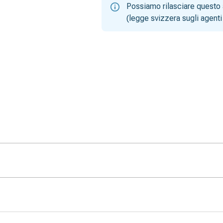
Possiamo rilasciare questo 
(legge svizzera sugli agenti 