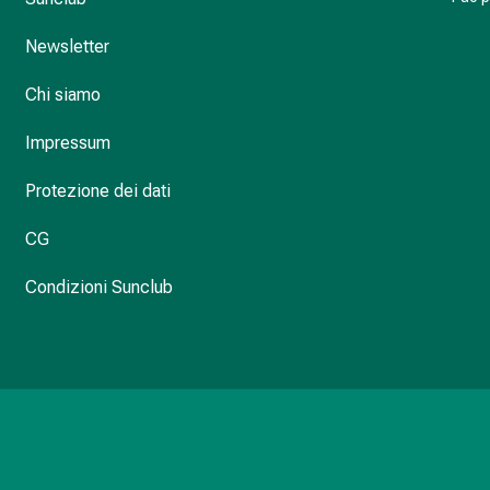
Newsletter
Chi siamo
Impressum
Protezione dei dati
CG
Condizioni Sunclub