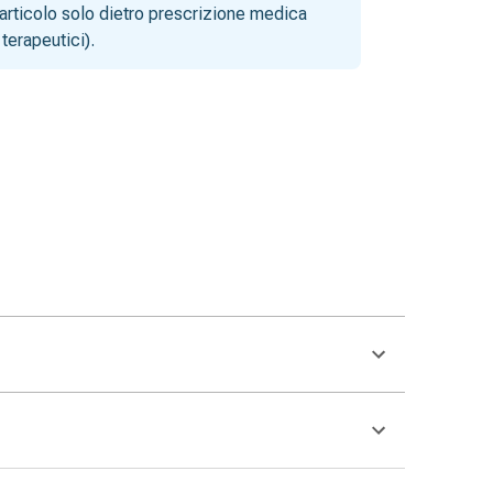
articolo solo dietro prescrizione medica
terapeutici).