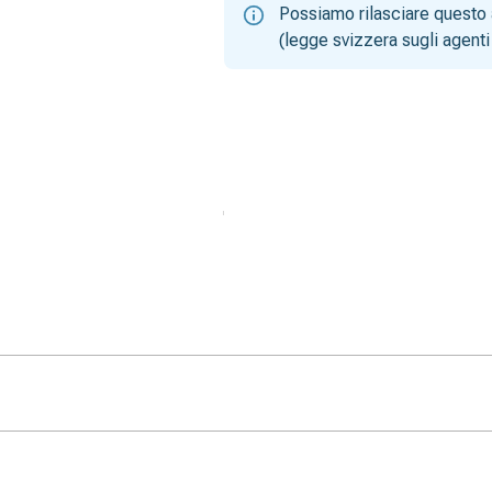
Possiamo rilasciare questo 
(legge svizzera sugli agenti 