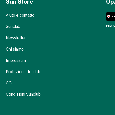
Sun Store
Op
Aiuto e contatto
Sunclub
Può 
Newsletter
Chi siamo
Impressum
Protezione dei dati
CG
Condizioni Sunclub