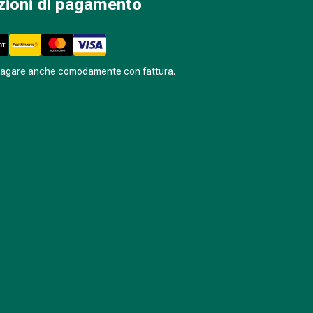
zioni di pagamento
pagare anche comodamente con fattura.