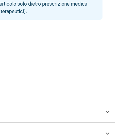
articolo solo dietro prescrizione medica
terapeutici).