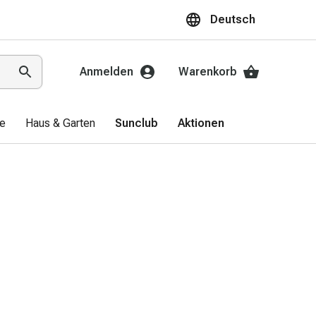
Deutsch
Anmelden
Warenkorb
ge
Haus & Garten
Sunclub
Aktionen