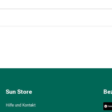
Sun Store
Be
Hilfe und Kontakt