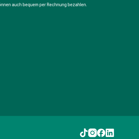
können auch bequem per Rechnung bezahlen.