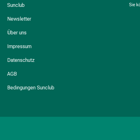
Sunclub
Sie 
Newsletter
Über uns
Impressum
Datenschutz
AGB
Bedingungen Sunclub