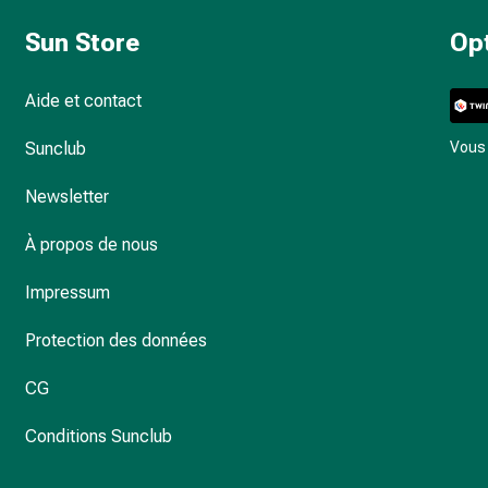
Sun Store
Op
Aide et contact
Sunclub
Vous 
Newsletter
À propos de nous
Impressum
Protection des données
CG
Conditions Sunclub