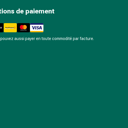
tions de paiement
pouvez aussi payer en toute commodité par facture.