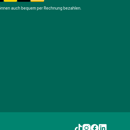
können auch bequem per Rechnung bezahlen.