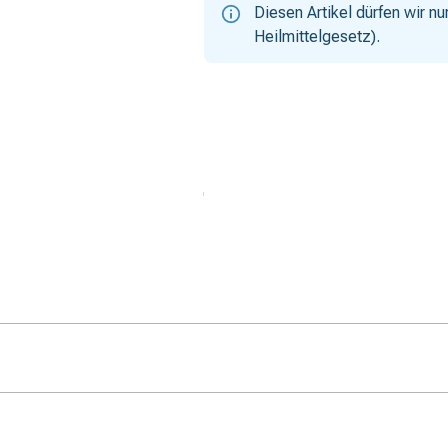
Diesen Artikel dürfen wir 
Heilmittelgesetz).