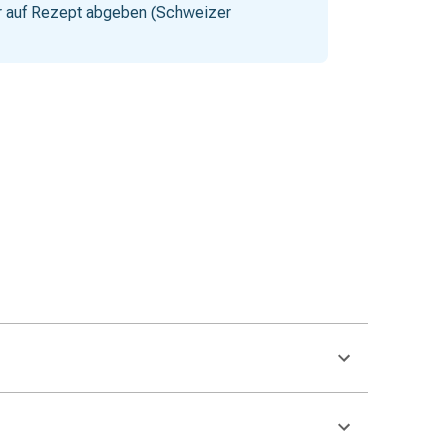
nur auf Rezept abgeben (Schweizer