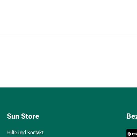
Sun Store
Be
Hilfe und Kontakt