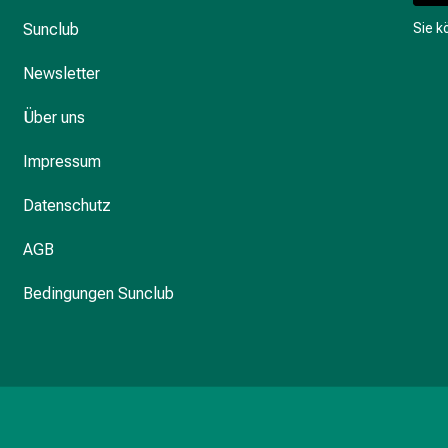
Sunclub
Sie 
Newsletter
Über uns
Impressum
Datenschutz
AGB
Bedingungen Sunclub