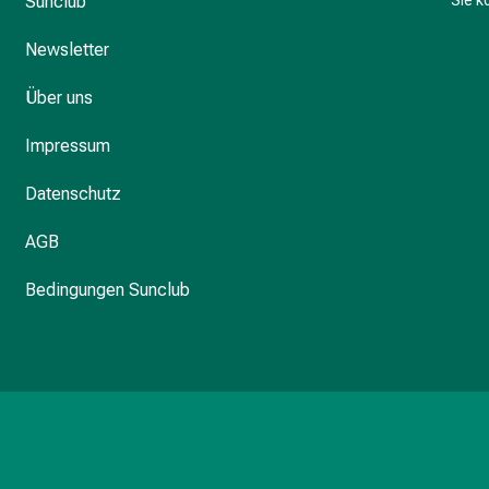
Sunclub
Sie 
Newsletter
Über uns
Impressum
Datenschutz
AGB
Bedingungen Sunclub