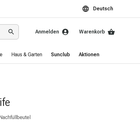
Deutsch
Anmelden
Warenkorb
ge
Haus & Garten
Sunclub
Aktionen
ife
 Nachfüllbeutel