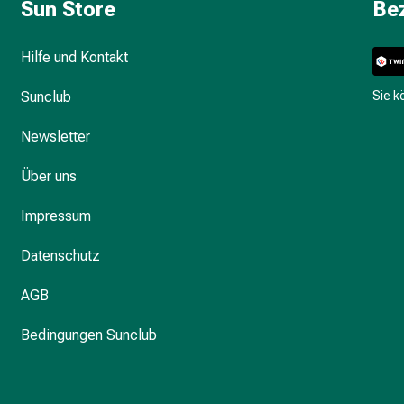
Sun Store
Be
Hilfe und Kontakt
Sunclub
Sie 
Newsletter
Über uns
Impressum
Datenschutz
AGB
Bedingungen Sunclub