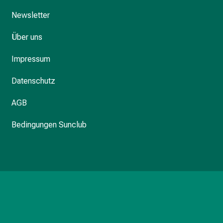
Newsletter
Über uns
Impressum
Datenschutz
AGB
Bedingungen Sunclub