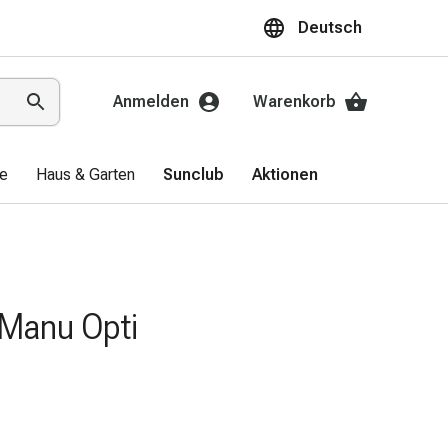
Deutsch
Anmelden
Warenkorb
ge
Haus & Garten
Sunclub
Aktionen
 Manu Opti