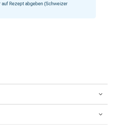
nur auf Rezept abgeben (Schweizer