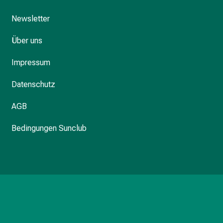
Newsletter
Über uns
Impressum
Datenschutz
AGB
Bedingungen Sunclub