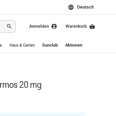
Deutsch
Anmelden
Warenkorb
ge
Haus & Garten
Sunclub
Aktionen
rmos 20 mg