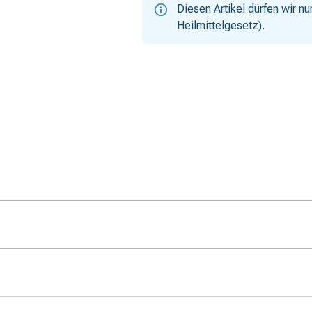
Diesen Artikel dürfen wir 
Heilmittelgesetz).